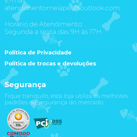
atendimentomeiapet@outlook.com
Horário de Atendimento:
Segunda a sexta das 9H às 17H
Política de Privacidade
Política de trocas e devoluções
Segurança
Fique tranquilo, esta loja utiliza os melhores
padrões de segurança do mercado.