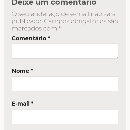
Deixe um comentário
O seu endereço de e-mail não será
publicado.
Campos obrigatórios são
marcados com
*
Comentário
*
Nome
*
E-mail
*