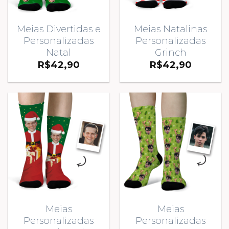
Meias Divertidas e
Meias Natalinas
Personalizadas
Personalizadas
Natal
Grinch
R$
42,90
R$
42,90
Meias
Meias
Personalizadas
Personalizadas