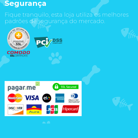
Segurança
Fique tranquilo, esta loja utiliza os melhores
padrões de segurança do mercado.