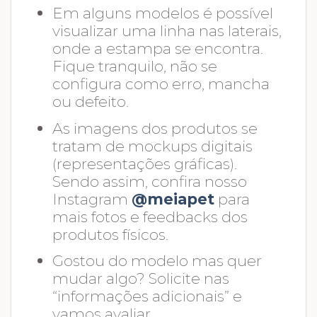
Em alguns modelos é possível
visualizar uma linha nas laterais,
onde a estampa se encontra.
Fique tranquilo, não se
configura como erro, mancha
ou defeito.
As imagens dos produtos se
tratam de mockups digitais
(representações gráficas).
Sendo assim, confira nosso
Instagram
@meiapet
para
mais fotos e feedbacks dos
produtos físicos.
Gostou do modelo mas quer
mudar algo? Solicite nas
“informações adicionais” e
vamos avaliar.