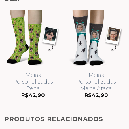
Meias
Meias
Personalizadas
Personalizadas
Rena
Marte Ataca
R$
42,90
R$
42,90
PRODUTOS RELACIONADOS