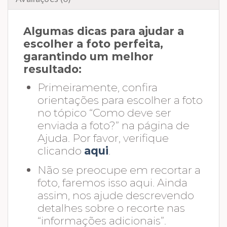
Algumas dicas para ajudar a
escolher a foto perfeita,
garantindo um melhor
resultado:
Primeiramente, confira
orientações para escolher a foto
no tópico “Como deve ser
enviada a foto?” na página de
Ajuda. Por favor, verifique
clicando
aqui
.
Não se preocupe em recortar a
foto, faremos isso aqui. Ainda
assim, nos ajude descrevendo
detalhes sobre o recorte nas
“informações adicionais”.