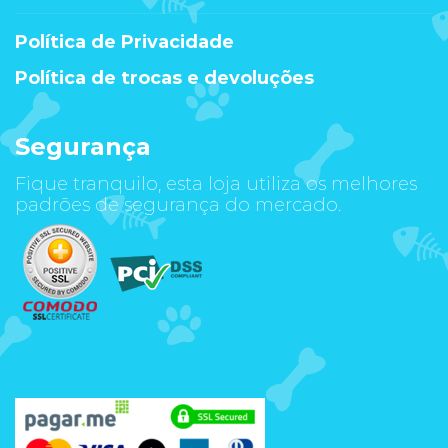
Política de Privacidade
Política de trocas e devoluções
Segurança
Fique tranquilo, esta loja utiliza os melhores
padrões de segurança do mercado.