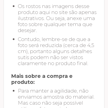
Os rostos nas imagens desse
produto aqui no site são apenas
ilustrativos. Ou seja, anexe uma
foto sobre qualquer tema que
desejar.
Contudo, lembre-se de que a
foto será reduzida (cerca de 4,5
cm), portanto alguns detalhes
sutis podem não ser vistos
claramente no produto final.
Mais sobre a compra e
produto:
Para manter a agilidade, não
enviamos amostra do material.
Mas caso não seja possível