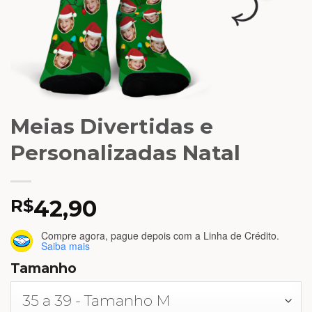
Meias Divertidas e
Personalizadas Natal
42,90
R$
Compre agora, pague depois
com a Linha de Crédito.
Saiba mais
Tamanho