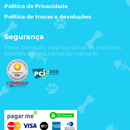
Política de Privacidade
Política de trocas e devoluções
Segurança
Fique tranquilo, esta loja utiliza os melhores
padrões de segurança do mercado.