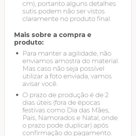
cm), portanto alguns detalhes
sutis podem não ser vistos
claramente no produto final.
Mais sobre a compra e
produto:
Para manter a agilidade, não
enviamos amostra do material.
Mas caso não seja possível
utilizar a foto enviada, vamos
avisar você.
O prazo de produção é de 2
dias úteis (fora de épocas
festivas como Dia das Mães,
Pais, Namorados e Natal, onde
o prazo pode duplicar) após
confirmação do pagamento.