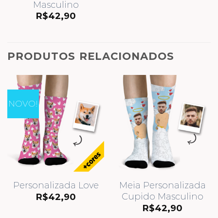
Masculino
R$
42,90
PRODUTOS RELACIONADOS
NOVO!
Personalizada Love
Meia Personalizada
Cupido Masculino
R$
42,90
R$
42,90