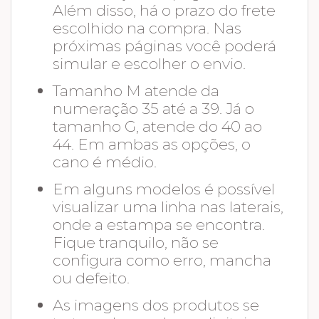
Além disso, há o prazo do frete
escolhido na compra. Nas
próximas páginas você poderá
simular e escolher o envio.
Tamanho M atende da
numeração 35 até a 39. Já o
tamanho G, atende do 40 ao
44. Em ambas as opções, o
cano é médio.
Em alguns modelos é possível
visualizar uma linha nas laterais,
onde a estampa se encontra.
Fique tranquilo, não se
configura como erro, mancha
ou defeito.
As imagens dos produtos se