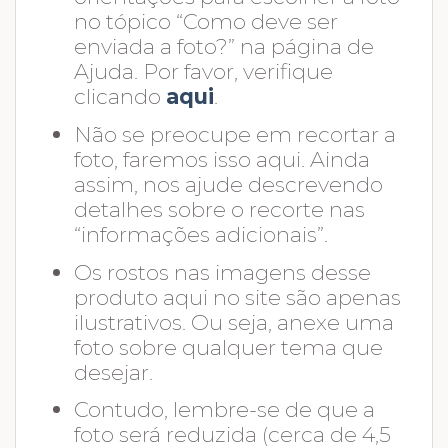
no tópico “Como deve ser
enviada a foto?” na página de
Ajuda. Por favor, verifique
clicando
aqui
.
Não se preocupe em recortar a
foto, faremos isso aqui. Ainda
assim, nos ajude descrevendo
detalhes sobre o recorte nas
“informações adicionais”.
Os rostos nas imagens desse
produto aqui no site são apenas
ilustrativos. Ou seja, anexe uma
foto sobre qualquer tema que
desejar.
Contudo, lembre-se de que a
foto será reduzida (cerca de 4,5