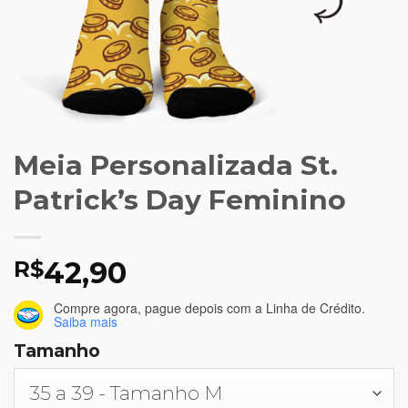
Meia Personalizada St.
Patrick’s Day Feminino
42,90
R$
Compre agora, pague depois
com a Linha de Crédito.
Saiba mais
Tamanho