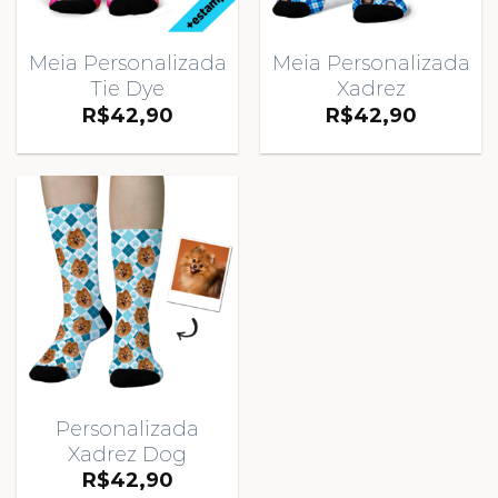
Meia Personalizada
Meia Personalizada
Tie Dye
Xadrez
R$
42,90
R$
42,90
Personalizada
Xadrez Dog
R$
42,90