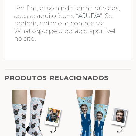
Por fim, caso ainda tenha dúvidas,
acesse aqui o ícone “
AJUDA
”. Se
preferir, entre em contato via
WhatsApp pelo botão disponível
no site.
PRODUTOS RELACIONADOS