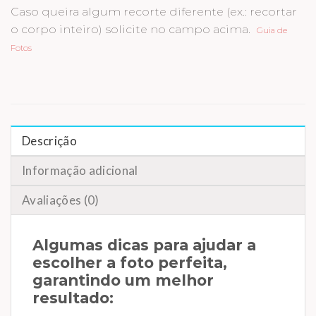
Caso queira algum recorte diferente (ex.: recortar
o corpo inteiro) solicite no campo acima.
Guia de
Fotos
Descrição
Informação adicional
Avaliações (0)
Algumas dicas para ajudar a
escolher a foto perfeita,
garantindo um melhor
resultado: