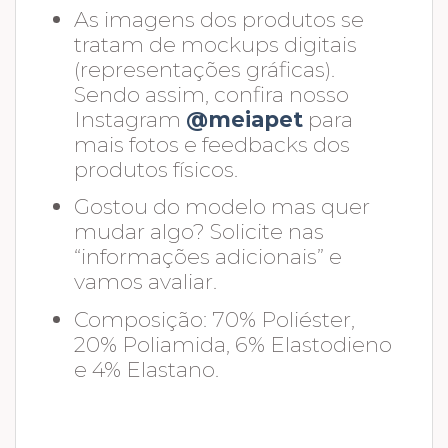
As imagens dos produtos se
tratam de mockups digitais
(representações gráficas).
Sendo assim, confira nosso
Instagram
@meiapet
para
mais fotos e feedbacks dos
produtos físicos.
Gostou do modelo mas quer
mudar algo? Solicite nas
“informações adicionais” e
vamos avaliar.
Composição: 70% Poliéster,
20% Poliamida, 6% Elastodieno
e 4% Elastano.