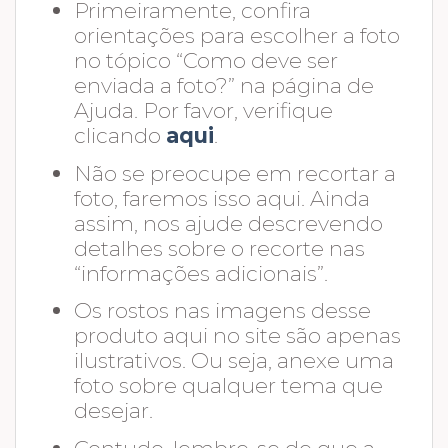
Primeiramente, confira
orientações para escolher a foto
no tópico “Como deve ser
enviada a foto?” na página de
Ajuda. Por favor, verifique
clicando
aqui
.
Não se preocupe em recortar a
foto, faremos isso aqui. Ainda
assim, nos ajude descrevendo
detalhes sobre o recorte nas
“informações adicionais”.
Os rostos nas imagens desse
produto aqui no site são apenas
ilustrativos. Ou seja, anexe uma
foto sobre qualquer tema que
desejar.