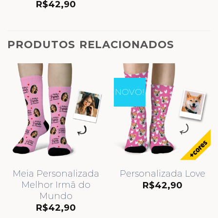
R$
42,90
PRODUTOS RELACIONADOS
NOVO!
Meia Personalizada
Personalizada Love
Melhor Irmã do
R$
42,90
Mundo
R$
42,90