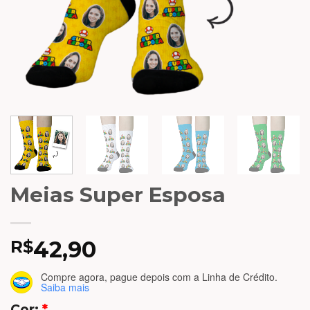
Meias Super Esposa
42,90
R$
Compre agora, pague depois
com a Linha de Crédito.
Saiba mais
Cor:
*