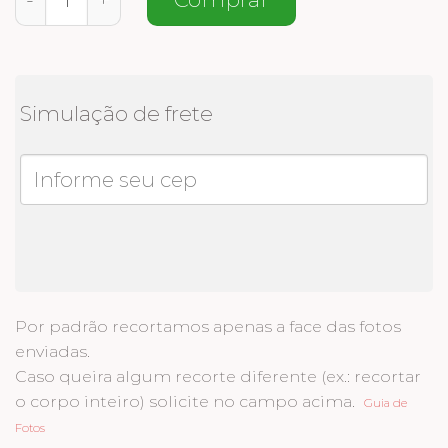
Simulação de frete
Por padrão recortamos apenas a face das fotos
enviadas.
Caso queira algum recorte diferente (ex.: recortar
o corpo inteiro) solicite no campo acima.
Guia de
Fotos