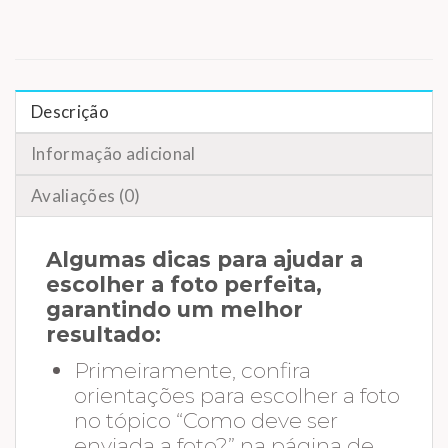
Descrição
Informação adicional
Avaliações (0)
Algumas dicas para ajudar a
escolher a foto perfeita,
garantindo um melhor
resultado:
Primeiramente, confira
orientações para escolher a foto
no tópico “Como deve ser
enviada a foto?” na página de