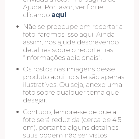
Ajuda. Por favor, verifique
clicando
aqui
.
Não se preocupe em recortar a
foto, faremos isso aqui. Ainda
assim, nos ajude descrevendo
detalhes sobre o recorte nas
“informações adicionais”.
Os rostos nas imagens desse
produto aqui no site são apenas
ilustrativos. Ou seja, anexe uma
foto sobre qualquer tema que
desejar.
Contudo, lembre-se de que a
foto será reduzida (cerca de 4,5
cm), portanto alguns detalhes
sutis podem não ser vistos