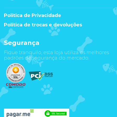
Política de Privacidade
Política de trocas e devoluções
Segurança
Fique tranquilo, esta loja utiliza os melhores
padrões de segurança do mercado.