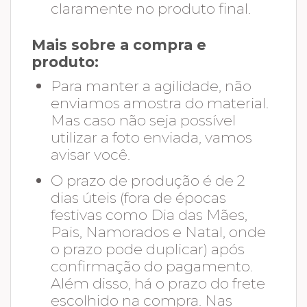
claramente no produto final.
Mais sobre a compra e
produto:
Para manter a agilidade, não
enviamos amostra do material.
Mas caso não seja possível
utilizar a foto enviada, vamos
avisar você.
O prazo de produção é de 2
dias úteis (fora de épocas
festivas como Dia das Mães,
Pais, Namorados e Natal, onde
o prazo pode duplicar) após
confirmação do pagamento.
Além disso, há o prazo do frete
escolhido na compra. Nas