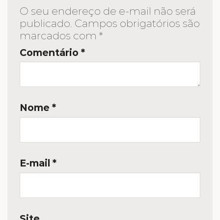
O seu endereço de e-mail não será
publicado.
Campos obrigatórios são
marcados com
*
Comentário
*
Nome
*
E-mail
*
Site