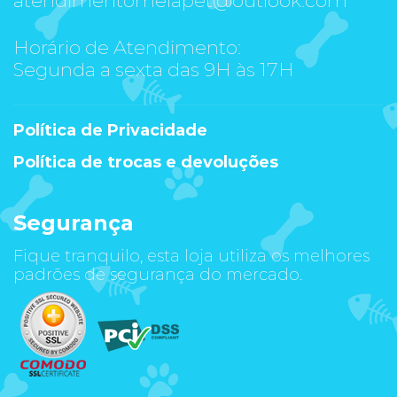
Horário de Atendimento:
Segunda a sexta das 9H às 17H
Política de Privacidade
Política de trocas e devoluções
Segurança
Fique tranquilo, esta loja utiliza os melhores
padrões de segurança do mercado.