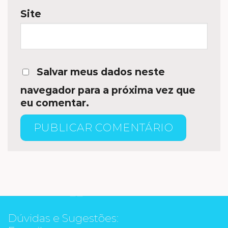
Site
Salvar meus dados neste
navegador para a próxima vez que
eu comentar.
Dúvidas e Sugestões: