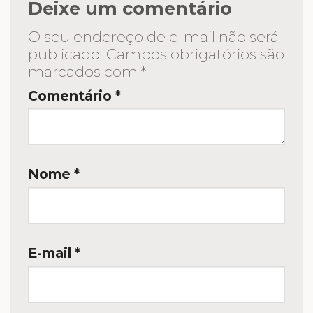
Deixe um comentário
O seu endereço de e-mail não será
publicado.
Campos obrigatórios são
marcados com
*
Comentário
*
Nome
*
E-mail
*