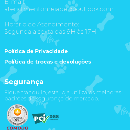
E-mail:
atendimentomeiapet@outlook.com
Horário de Atendimento:
Segunda a sexta das 9H às 17H
Política de Privacidade
Política de trocas e devoluções
Segurança
Fique tranquilo, esta loja utiliza os melhores
padrões de segurança do mercado.