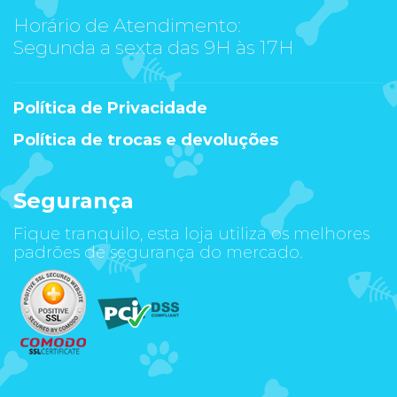
Horário de Atendimento:
Segunda a sexta das 9H às 17H
Política de Privacidade
Política de trocas e devoluções
Segurança
Fique tranquilo, esta loja utiliza os melhores
padrões de segurança do mercado.