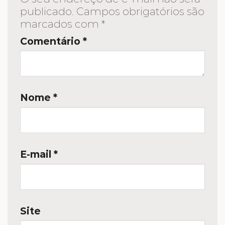
publicado.
Campos obrigatórios são
marcados com
*
Comentário
*
Nome
*
E-mail
*
Site