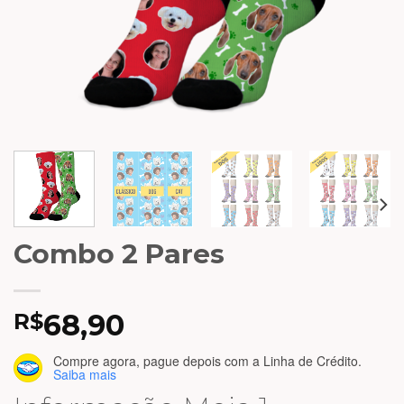
Combo 2 Pares
68,90
R$
Compre agora, pague depois
com a Linha de Crédito.
Saiba mais