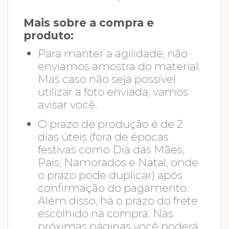
Mais sobre a compra e
produto:
Para manter a agilidade, não
enviamos amostra do material.
Mas caso não seja possível
utilizar a foto enviada, vamos
avisar você.
O prazo de produção é de 2
dias úteis (fora de épocas
festivas como Dia das Mães,
Pais, Namorados e Natal, onde
o prazo pode duplicar) após
confirmação do pagamento.
Além disso, há o prazo do frete
escolhido na compra. Nas
próximas páginas você poderá