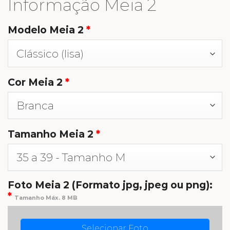
Informação Meia 2
Modelo Meia 2
*
Cor Meia 2
*
Tamanho Meia 2
*
Foto Meia 2 (Formato jpg, jpeg ou png):
*
Tamanho Máx. 8 MB
Selecionar Foto