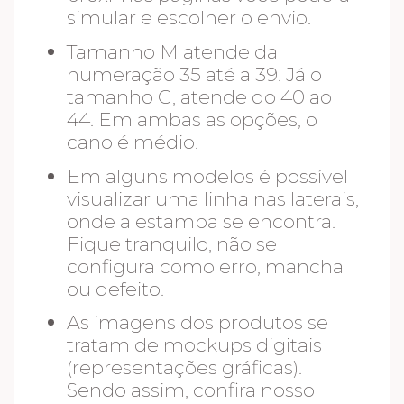
simular e escolher o envio.
Tamanho M atende da
numeração 35 até a 39. Já o
tamanho G, atende do 40 ao
44. Em ambas as opções, o
cano é médio.
Em alguns modelos é possível
visualizar uma linha nas laterais,
onde a estampa se encontra.
Fique tranquilo, não se
configura como erro, mancha
ou defeito.
As imagens dos produtos se
tratam de mockups digitais
(representações gráficas).
Sendo assim, confira nosso