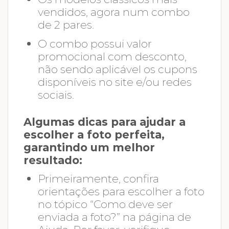
vendidos, agora num combo
de 2 pares.
O combo possui valor
promocional com desconto,
não sendo aplicável os cupons
disponíveis no site e/ou redes
sociais.
Algumas dicas para ajudar a
escolher a foto perfeita,
garantindo um melhor
resultado:
Primeiramente, confira
orientações para escolher a foto
no tópico “Como deve ser
enviada a foto?” na página de