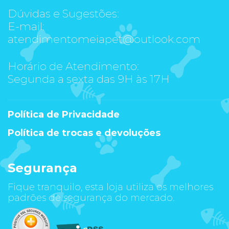
Dúvidas e Sugestões:
E-mail:
atendimentomeiapet@outlook.com
Horário de Atendimento:
Segunda a sexta das 9H às 17H
Política de Privacidade
Política de trocas e devoluções
Segurança
Fique tranquilo, esta loja utiliza os melhores
padrões de segurança do mercado.