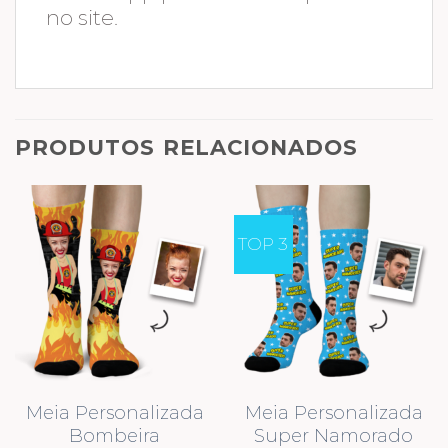
no site.
PRODUTOS RELACIONADOS
TOP 3
Meia Personalizada
Meia Personalizada
Bombeira
Super Namorado