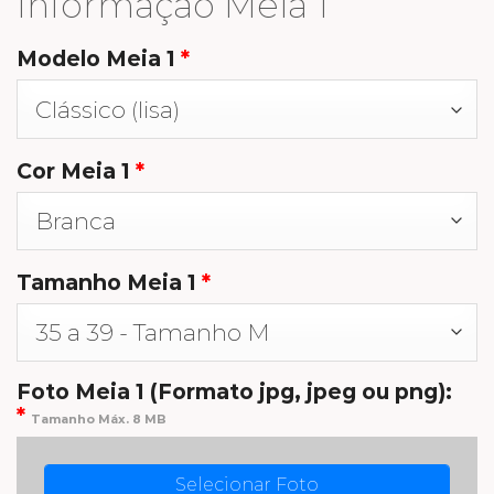
Informação Meia 1
Modelo Meia 1
*
Cor Meia 1
*
Tamanho Meia 1
*
Foto Meia 1 (Formato jpg, jpeg ou png):
*
Tamanho Máx. 8 MB
Selecionar Foto