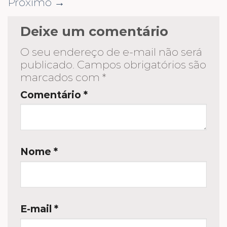
Próximo
→
Deixe um comentário
O seu endereço de e-mail não será
publicado.
Campos obrigatórios são
marcados com
*
Comentário
*
Nome
*
E-mail
*