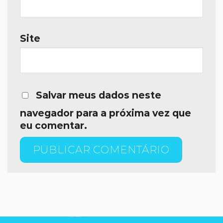
Site
Salvar meus dados neste
navegador para a próxima vez que
eu comentar.