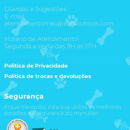
Dúvidas e Sugestões:
E-mail:
atendimentomeiapet@outlook.com
Horário de Atendimento:
Segunda a sexta das 9H às 17H
Política de Privacidade
Política de trocas e devoluções
Segurança
Fique tranquilo, esta loja utiliza os melhores
padrões de segurança do mercado.