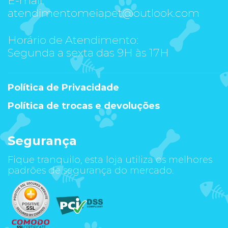
atendimentomeiapet@outlook.com
Horário de Atendimento:
Segunda a sexta das 9H às 17H
Política de Privacidade
Política de trocas e devoluções
Segurança
Fique tranquilo, esta loja utiliza os melhores
padrões de segurança do mercado.