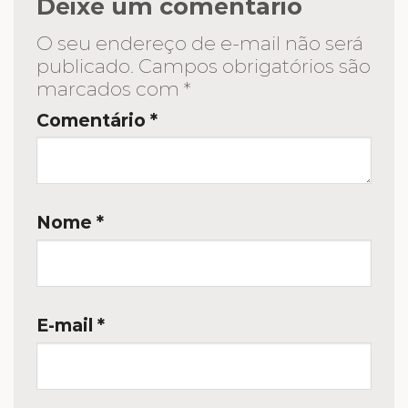
Deixe um comentário
O seu endereço de e-mail não será
publicado.
Campos obrigatórios são
marcados com
*
Comentário
*
Nome
*
E-mail
*