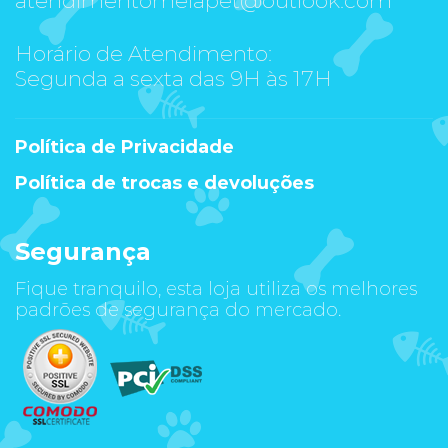
Horário de Atendimento:
Segunda a sexta das 9H às 17H
Política de Privacidade
Política de trocas e devoluções
Segurança
Fique tranquilo, esta loja utiliza os melhores
padrões de segurança do mercado.