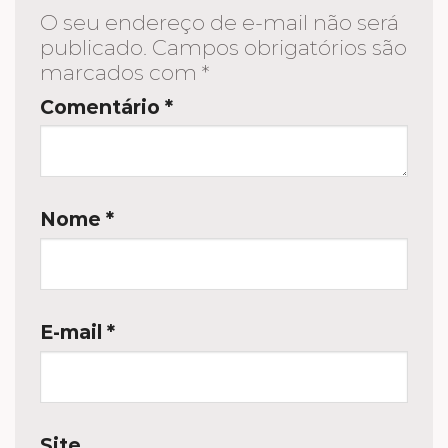
O seu endereço de e-mail não será
publicado.
Campos obrigatórios são
marcados com
*
Comentário
*
Nome
*
E-mail
*
Site