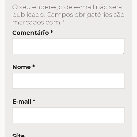
O seu endereço de e-mail não será
publicado.
Campos obrigatórios são
marcados com
*
Comentário
*
Nome
*
E-mail
*
Site