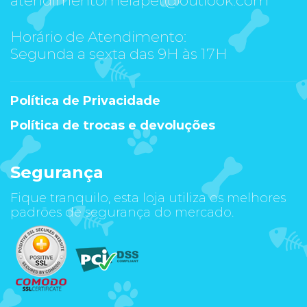
Horário de Atendimento:
Segunda a sexta das 9H às 17H
Política de Privacidade
Política de trocas e devoluções
Segurança
Fique tranquilo, esta loja utiliza os melhores
padrões de segurança do mercado.