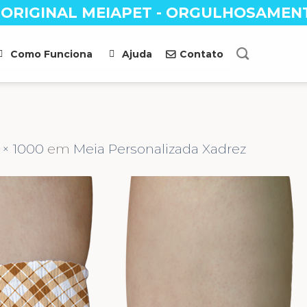
 ORIGINAL MEIAPET - ORGULHOSAMEN
Como Funciona
Ajuda
Contato
 × 1000
em
Meia Personalizada Xadrez