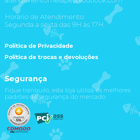
Horário de Atendimento:
Segunda a sexta das 9H às 17H
Política de Privacidade
Política de trocas e devoluções
Segurança
Fique tranquilo, esta loja utiliza os melhores
padrões de segurança do mercado.