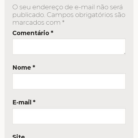
O seu endereço de e-mail não será
publicado.
Campos obrigatórios são
marcados com
*
Comentário
*
Nome
*
E-mail
*
Site