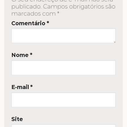
publicado.
Campos obrigatórios são
marcados com
*
Comentário
*
Nome
*
E-mail
*
Site