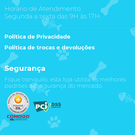
Horário de Atendimento:
Segunda a sexta das 9H às 17H
Política de Privacidade
Política de trocas e devoluções
Segurança
Fique tranquilo, esta loja utiliza os melhores
padrões de segurança do mercado.