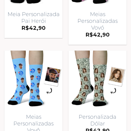
Meia Personalizada
Meias
Pai Herói
Personalizadas
Vovó
R$
42,90
R$
42,90
Meias
Personalizada
Personalizadas
Dólar
Vovô
R$
42,90