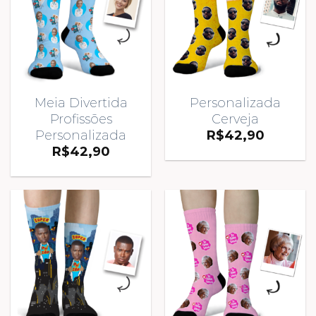
Meia Divertida
Personalizada
Profissões
Cerveja
Personalizada
R$
42,90
R$
42,90