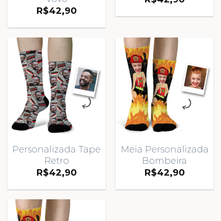
R$
42,90
Personalizada Tape
Meia Personalizada
Retro
Bombeira
R$
42,90
R$
42,90