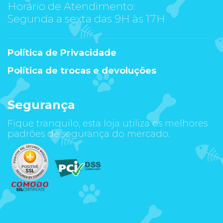
Horário de Atendimento:
Segunda a sexta das 9H às 17H
Política de Privacidade
Política de trocas e devoluções
Segurança
Fique tranquilo, esta loja utiliza os melhores
padrões de segurança do mercado.