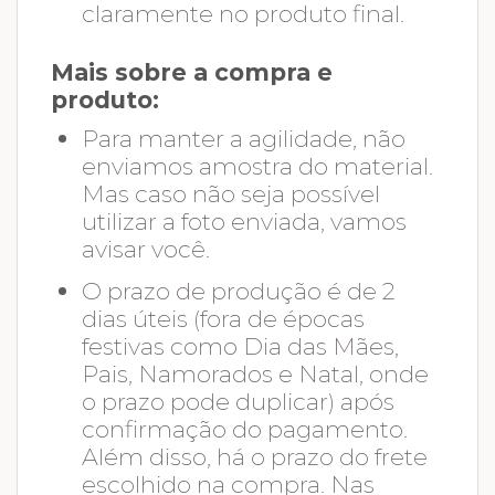
claramente no produto final.
Mais sobre a compra e
produto:
Para manter a agilidade, não
enviamos amostra do material.
Mas caso não seja possível
utilizar a foto enviada, vamos
avisar você.
O prazo de produção é de 2
dias úteis (fora de épocas
festivas como Dia das Mães,
Pais, Namorados e Natal, onde
o prazo pode duplicar) após
confirmação do pagamento.
Além disso, há o prazo do frete
escolhido na compra. Nas