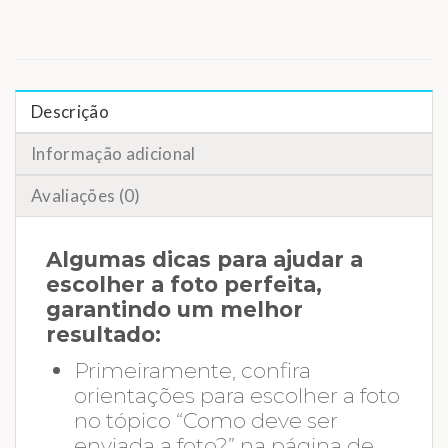
Descrição
Informação adicional
Avaliações (0)
Algumas dicas para ajudar a
escolher a foto perfeita,
garantindo um melhor
resultado:
Primeiramente, confira
orientações para escolher a foto
no tópico “Como deve ser
enviada a foto?” na página de