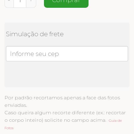
Simulação de frete
Por padrão recortamos apenas a face das fotos
enviadas.
Caso queira algum recorte diferente (ex.: recortar
o corpo inteiro) solicite no campo acima.
Guia de
Fotos