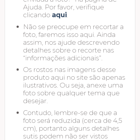
Ajuda. Por favor, verifique
clicando
aqui
.
Não se preocupe em recortar a
foto, faremos isso aqui. Ainda
assim, nos ajude descrevendo
detalhes sobre o recorte nas
“informações adicionais”.
Os rostos nas imagens desse
produto aqui no site são apenas
ilustrativos. Ou seja, anexe uma
foto sobre qualquer tema que
desejar.
Contudo, lembre-se de que a
foto será reduzida (cerca de 4,5
cm), portanto alguns detalhes
sutis podem não ser vistos