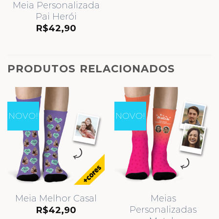
Meia Personalizada
Pai Herói
R$
42,90
PRODUTOS RELACIONADOS
NOVO!
NOVO!
Meia Melhor Casal
Meias
Personalizadas
R$
42,90