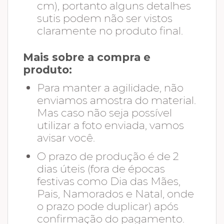
cm), portanto alguns detalhes
sutis podem não ser vistos
claramente no produto final.
Mais sobre a compra e
produto:
Para manter a agilidade, não
enviamos amostra do material.
Mas caso não seja possível
utilizar a foto enviada, vamos
avisar você.
O prazo de produção é de 2
dias úteis (fora de épocas
festivas como Dia das Mães,
Pais, Namorados e Natal, onde
o prazo pode duplicar) após
confirmação do pagamento.