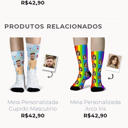
R$
42,90
PRODUTOS RELACIONADOS
Meia Personalizada
Meia Personalizada
Cupido Masculino
Arco Íris
R$
42,90
R$
42,90