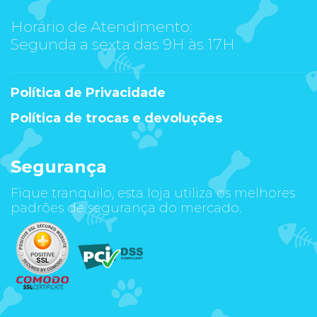
Horário de Atendimento:
Segunda a sexta das 9H às 17H
Política de Privacidade
Política de trocas e devoluções
Segurança
Fique tranquilo, esta loja utiliza os melhores
padrões de segurança do mercado.