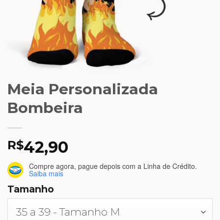
Meia Personalizada
Bombeira
42,90
R$
Compre agora, pague depois
com a Linha de Crédito.
Saiba mais
Tamanho