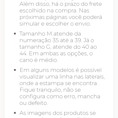
Além disso, há o prazo do frete
escolhido na compra. Nas
próximas páginas você poderá
simular e escolher o envio.
Tamanho M atende da
numeração 35 até a 39. Já o
tamanho G, atende do 40 ao
44. Em ambas as opções, o
cano é médio.
Em alguns modelos é possível
visualizar uma linha nas laterais,
onde a estampa se encontra.
Fique tranquilo, não se
configura como erro, mancha
ou defeito.
As imagens dos produtos se