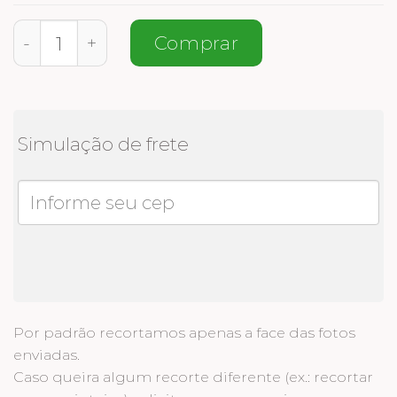
Meia Personalizada Bombeira quantidade
Comprar
Simulação de frete
Por padrão recortamos apenas a face das fotos
enviadas.
Caso queira algum recorte diferente (ex.: recortar