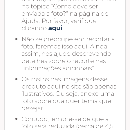
no tópico “Como deve ser
enviada a foto?” na página de
Ajuda. Por favor, verifique
clicando
aqui
.
Não se preocupe em recortar a
foto, faremos isso aqui. Ainda
assim, nos ajude descrevendo
detalhes sobre o recorte nas
“informações adicionais”.
Os rostos nas imagens desse
produto aqui no site são apenas
ilustrativos. Ou seja, anexe uma
foto sobre qualquer tema que
desejar.
Contudo, lembre-se de que a
foto será reduzida (cerca de 4,5