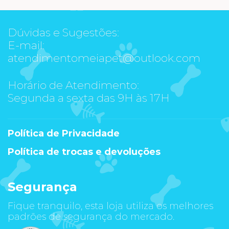
Dúvidas e Sugestões:
E-mail:
atendimentomeiapet@outlook.com
Horário de Atendimento:
Segunda a sexta das 9H às 17H
Política de Privacidade
Política de trocas e devoluções
Segurança
Fique tranquilo, esta loja utiliza os melhores
padrões de segurança do mercado.