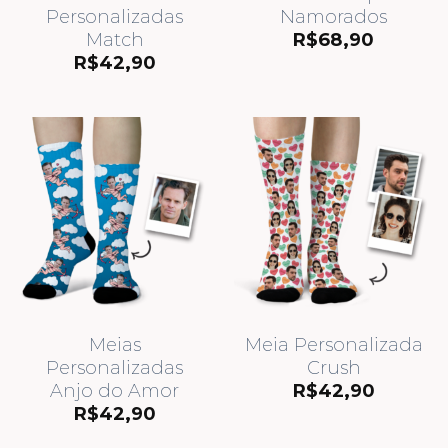
Personalizadas
Namorados
Match
R$
68,90
R$
42,90
Meias
Meia Personalizada
Personalizadas
Crush
Anjo do Amor
R$
42,90
R$
42,90