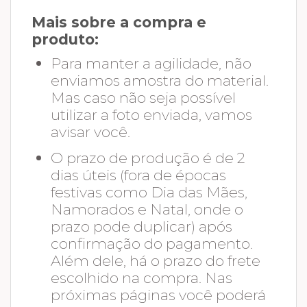
Mais sobre a compra e
produto:
Para manter a agilidade, não
enviamos amostra do material.
Mas caso não seja possível
utilizar a foto enviada, vamos
avisar você.
O prazo de produção é de 2
dias úteis (fora de épocas
festivas como Dia das Mães,
Namorados e Natal, onde o
prazo pode duplicar) após
confirmação do pagamento.
Além dele, há o prazo do frete
escolhido na compra. Nas
próximas páginas você poderá