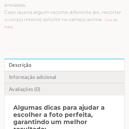
enviadas.
Caso queira algum recorte diferente (ex.: recortar
o corpo inteiro) solicite no campo acima.
Guia de
Fotos
Descrição
Informação adicional
Avaliações (0)
Algumas dicas para ajudar a
escolher a foto perfeita,
garantindo um melhor