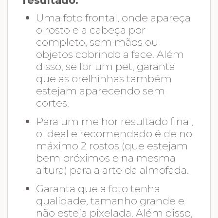
resultado:
Uma foto frontal, onde apareça
o rosto e a cabeça por
completo, sem mãos ou
objetos cobrindo a face. Além
disso, se for um pet, garanta
que as orelhinhas também
estejam aparecendo sem
cortes.
Para um melhor resultado final,
o ideal e recomendado é de no
máximo 2 rostos (que estejam
bem próximos e na mesma
altura) para a arte da almofada.
Garanta que a foto tenha
qualidade, tamanho grande e
não esteja pixelada. Além disso,