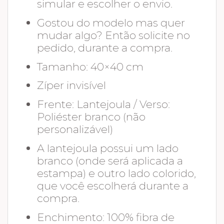
simular e escolher o envio.
Gostou do modelo mas quer
mudar algo? Então solicite no
pedido, durante a compra.
Tamanho: 40×40 cm
Zíper invisível
Frente: Lantejoula / Verso:
Poliéster branco (não
personalizável)
A lantejoula possui um lado
branco (onde será aplicada a
estampa) e outro lado colorido,
que você escolherá durante a
compra.
Enchimento: 100% fibra de