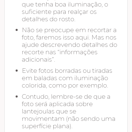
que tenha boa iluminação, o
suficiente para realçar os
detalhes do rosto.
Não se preocupe em recortar a
foto, faremos isso aqui. Mas nos
ajude descrevendo detalhes do
recorte nas “informações
adicionais”.
Evite fotos borradas ou tiradas
em baladas com iluminação
colorida, como por exemplo.
Contudo, lembre-se de que a
foto será aplicada sobre
lantejoulas que se
movimentam (não sendo uma
superfície plana).