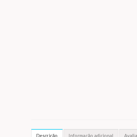
Descrição
Informação adicional
Avalia