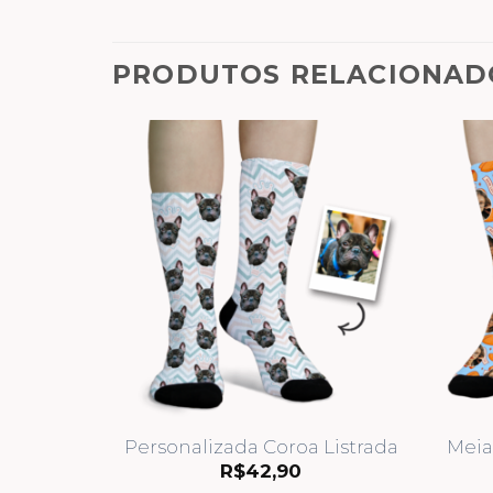
PRODUTOS RELACIONAD
Personalizada Coroa Listrada
Meia
R$
42,90