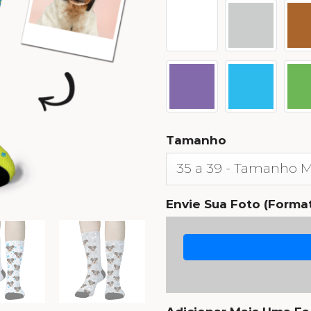
Tamanho
Envie Sua Foto (Format