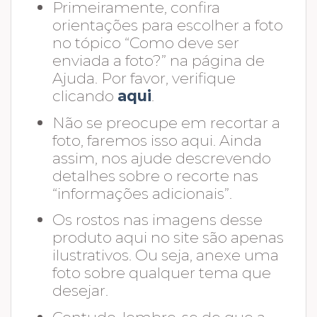
Primeiramente, confira
orientações para escolher a foto
no tópico “Como deve ser
enviada a foto?” na página de
Ajuda. Por favor, verifique
clicando
aqui
.
Não se preocupe em recortar a
foto, faremos isso aqui. Ainda
assim, nos ajude descrevendo
detalhes sobre o recorte nas
“informações adicionais”.
Os rostos nas imagens desse
produto aqui no site são apenas
ilustrativos. Ou seja, anexe uma
foto sobre qualquer tema que
desejar.