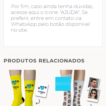
Por fim, caso ainda tenha dúvidas,
acesse aqui o ícone “
AJUDA
”. Se
preferir, entre em contato via
WhatsApp pelo botão disponível
no site.
PRODUTOS RELACIONADOS
NOVO!