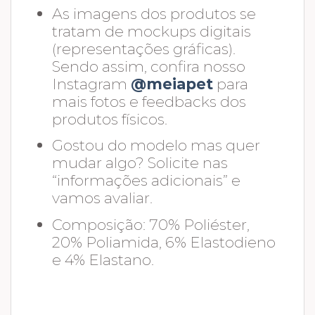
As imagens dos produtos se
tratam de mockups digitais
(representações gráficas).
Sendo assim, confira nosso
Instagram
@meiapet
para
mais fotos e feedbacks dos
produtos físicos.
Gostou do modelo mas quer
mudar algo? Solicite nas
“informações adicionais” e
vamos avaliar.
Composição: 70% Poliéster,
20% Poliamida, 6% Elastodieno
e 4% Elastano.