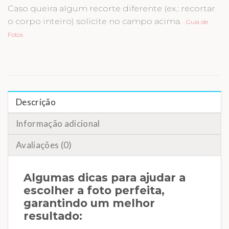
Caso queira algum recorte diferente (ex.: recortar
o corpo inteiro) solicite no campo acima.
Guia de
Fotos
Descrição
Informação adicional
Avaliações (0)
Algumas dicas para ajudar a
escolher a foto perfeita,
garantindo um melhor
resultado: