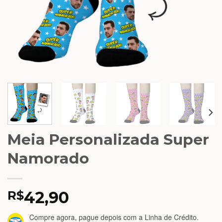
Meia Personalizada Super
Namorado
42,90
R$
Compre agora, pague depois
com a Linha de Crédito.