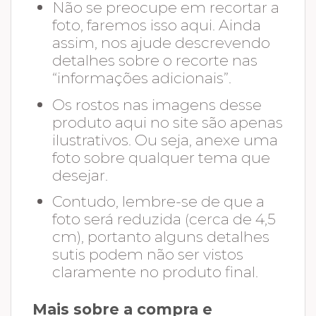
Não se preocupe em recortar a
foto, faremos isso aqui. Ainda
assim, nos ajude descrevendo
detalhes sobre o recorte nas
“informações adicionais”.
Os rostos nas imagens desse
produto aqui no site são apenas
ilustrativos. Ou seja, anexe uma
foto sobre qualquer tema que
desejar.
Contudo, lembre-se de que a
foto será reduzida (cerca de 4,5
cm), portanto alguns detalhes
sutis podem não ser vistos
claramente no produto final.
Mais sobre a compra e