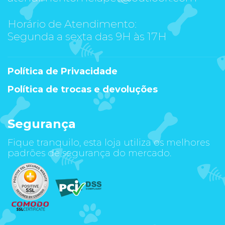
Horário de Atendimento:
Segunda a sexta das 9H às 17H
Política de Privacidade
Política de trocas e devoluções
Segurança
Fique tranquilo, esta loja utiliza os melhores
padrões de segurança do mercado.