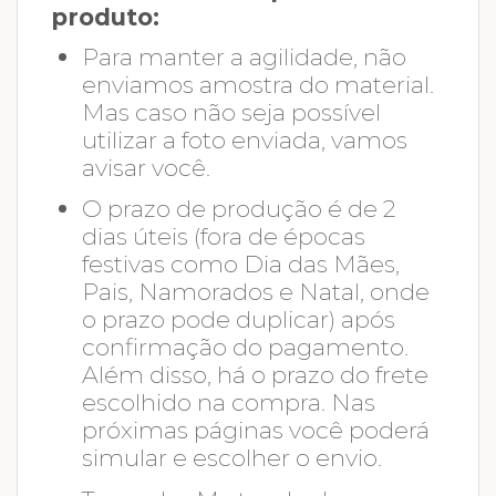
produto:
Para manter a agilidade, não
enviamos amostra do material.
Mas caso não seja possível
utilizar a foto enviada, vamos
avisar você.
O prazo de produção é de 2
dias úteis (fora de épocas
festivas como Dia das Mães,
Pais, Namorados e Natal, onde
o prazo pode duplicar) após
confirmação do pagamento.
Além disso, há o prazo do frete
escolhido na compra. Nas
próximas páginas você poderá
simular e escolher o envio.