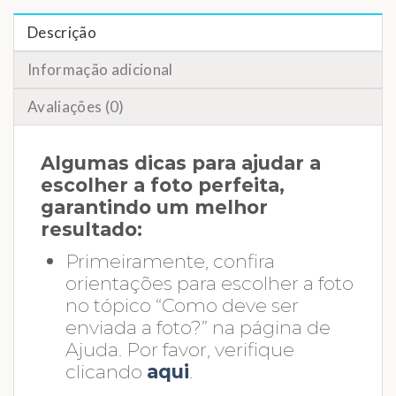
Descrição
Informação adicional
Avaliações (0)
Algumas dicas para ajudar a
escolher a foto perfeita,
garantindo um melhor
resultado:
Primeiramente, confira
orientações para escolher a foto
no tópico “Como deve ser
enviada a foto?” na página de
Ajuda. Por favor, verifique
clicando
aqui
.