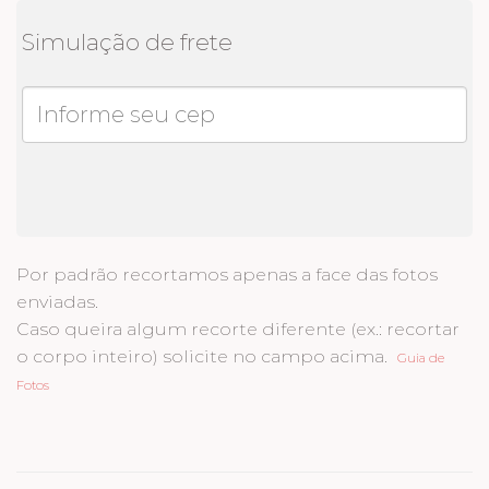
Simulação de frete
Por padrão recortamos apenas a face das fotos
enviadas.
Caso queira algum recorte diferente (ex.: recortar
o corpo inteiro) solicite no campo acima.
Guia de
Fotos