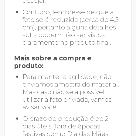
desejar.
Contudo, lembre-se de que a
foto será reduzida (cerca de 4,5
cm), portanto alguns detalhes
sutis podem não ser vistos
claramente no produto final.
Mais sobre a compra e
produto:
Para manter a agilidade, não
enviamos amostra do material.
Mas caso não seja possível
utilizar a foto enviada, vamos
avisar você.
O prazo de produção é de 2
dias úteis (fora de épocas
festivas como Dia das Mães,