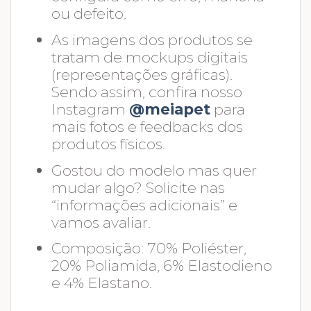
ou defeito.
As imagens dos produtos se
tratam de mockups digitais
(representações gráficas).
Sendo assim, confira nosso
Instagram
@meiapet
para
mais fotos e feedbacks dos
produtos físicos.
Gostou do modelo mas quer
mudar algo? Solicite nas
“informações adicionais” e
vamos avaliar.
Composição: 70% Poliéster,
20% Poliamida, 6% Elastodieno
e 4% Elastano.