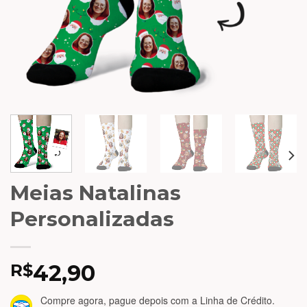
Meias Natalinas
Personalizadas
42,90
R$
Compre agora, pague depois
com a Linha de Crédito.