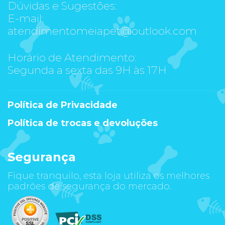
Dúvidas e Sugestões:
E-mail:
atendimentomeiapet@outlook.com
Horário de Atendimento:
Segunda a sexta das 9H às 17H
Política de Privacidade
Política de trocas e devoluções
Segurança
Fique tranquilo, esta loja utiliza os melhores
padrões de segurança do mercado.