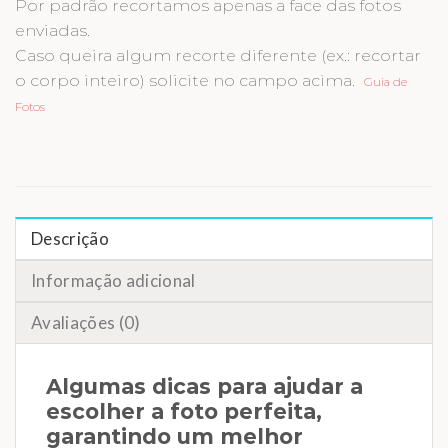
Por padrão recortamos apenas a face das fotos
enviadas.
Caso queira algum recorte diferente (ex.: recortar
o corpo inteiro) solicite no campo acima.
Guia de
Fotos
Descrição
Informação adicional
Avaliações (0)
Algumas dicas para ajudar a
escolher a foto perfeita,
garantindo um melhor