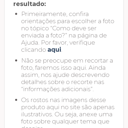
resultado:
Primeiramente, confira
orientações para escolher a foto
no tópico “Como deve ser
enviada a foto?” na página de
Ajuda. Por favor, verifique
clicando
aqui
.
Não se preocupe em recortar a
foto, faremos isso aqui. Ainda
assim, nos ajude descrevendo
detalhes sobre o recorte nas
“informações adicionais”.
Os rostos nas imagens desse
produto aqui no site são apenas
ilustrativos. Ou seja, anexe uma
foto sobre qualquer tema que