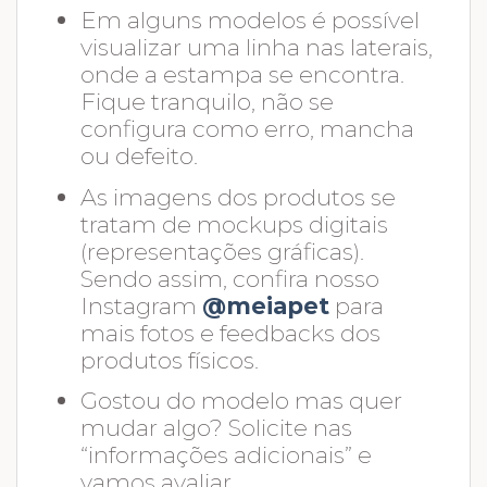
Em alguns modelos é possível
visualizar uma linha nas laterais,
onde a estampa se encontra.
Fique tranquilo, não se
configura como erro, mancha
ou defeito.
As imagens dos produtos se
tratam de mockups digitais
(representações gráficas).
Sendo assim, confira nosso
Instagram
@meiapet
para
mais fotos e feedbacks dos
produtos físicos.
Gostou do modelo mas quer
mudar algo? Solicite nas
“informações adicionais” e
vamos avaliar.