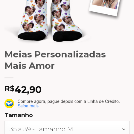
Meias Personalizadas
Mais Amor
42,90
R$
Compre agora, pague depois
com a Linha de Crédito.
Saiba mais
Tamanho