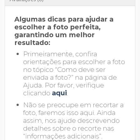
Algumas dicas para ajudar a
escolher a foto perfeita,
garantindo um melhor
resultado:
Primeiramente, confira
orientações para escolher a foto
no tópico “Como deve ser
enviada a foto?” na página de
Ajuda. Por favor, verifique
clicando
aqui
.
Não se preocupe em recortar a
foto, faremos isso aqui. Ainda
assim, nos ajude descrevendo
detalhes sobre o recorte nas
“informações adicionais”.