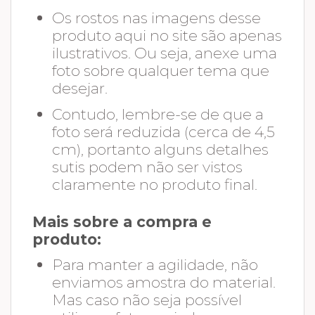
Os rostos nas imagens desse
produto aqui no site são apenas
ilustrativos. Ou seja, anexe uma
foto sobre qualquer tema que
desejar.
Contudo, lembre-se de que a
foto será reduzida (cerca de 4,5
cm), portanto alguns detalhes
sutis podem não ser vistos
claramente no produto final.
Mais sobre a compra e
produto:
Para manter a agilidade, não
enviamos amostra do material.
Mas caso não seja possível