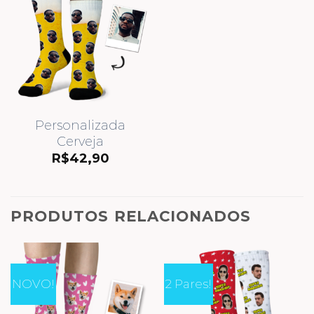
Personalizada
Cerveja
R$
42,90
PRODUTOS RELACIONADOS
NOVO!
2 Pares!