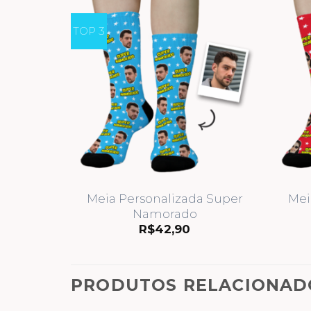
TOP 3
Meia Personalizada Super
Mei
Namorado
R$
42,90
PRODUTOS RELACIONAD