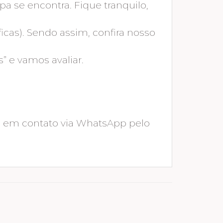
pa se encontra. Fique tranquilo,
cas). Sendo assim, confira nosso
” e vamos avaliar.
tre em contato via WhatsApp pelo