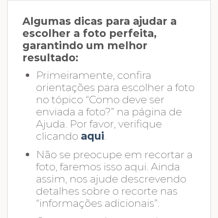
Algumas dicas para ajudar a
escolher a foto perfeita,
garantindo um melhor
resultado:
Primeiramente, confira
orientações para escolher a foto
no tópico “Como deve ser
enviada a foto?” na página de
Ajuda. Por favor, verifique
clicando
aqui
.
Não se preocupe em recortar a
foto, faremos isso aqui. Ainda
assim, nos ajude descrevendo
detalhes sobre o recorte nas
“informações adicionais”.