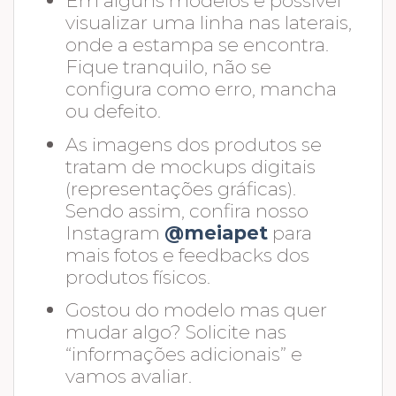
visualizar uma linha nas laterais,
onde a estampa se encontra.
Fique tranquilo, não se
configura como erro, mancha
ou defeito.
As imagens dos produtos se
tratam de mockups digitais
(representações gráficas).
Sendo assim, confira nosso
Instagram
@meiapet
para
mais fotos e feedbacks dos
produtos físicos.
Gostou do modelo mas quer
mudar algo? Solicite nas
“informações adicionais” e
vamos avaliar.