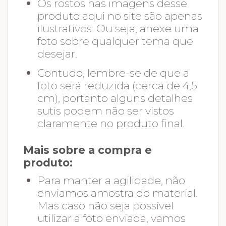
Os rostos nas imagens desse
produto aqui no site são apenas
ilustrativos. Ou seja, anexe uma
foto sobre qualquer tema que
desejar.
Contudo, lembre-se de que a
foto será reduzida (cerca de 4,5
cm), portanto alguns detalhes
sutis podem não ser vistos
claramente no produto final.
Mais sobre a compra e
produto:
Para manter a agilidade, não
enviamos amostra do material.
Mas caso não seja possível
utilizar a foto enviada, vamos