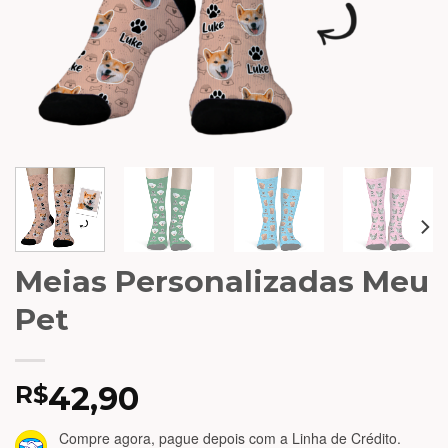
Meias Personalizadas Meu
Pet
42,90
R$
Compre agora, pague depois
com a Linha de Crédito.