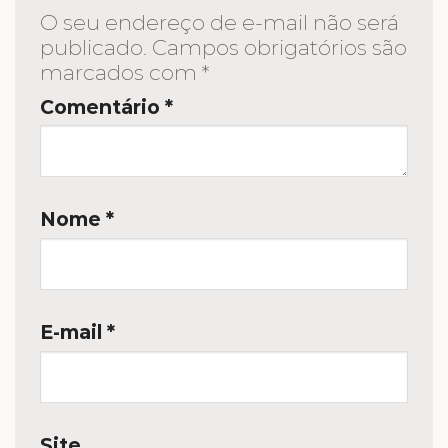
O seu endereço de e-mail não será
publicado.
Campos obrigatórios são
marcados com
*
Comentário
*
Nome
*
E-mail
*
Site