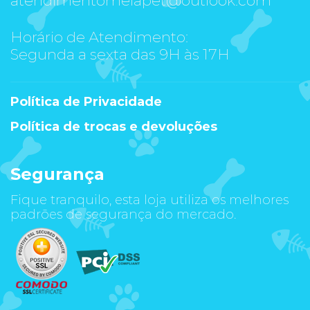
Horário de Atendimento:
Segunda a sexta das 9H às 17H
Política de Privacidade
Política de trocas e devoluções
Segurança
Fique tranquilo, esta loja utiliza os melhores
padrões de segurança do mercado.