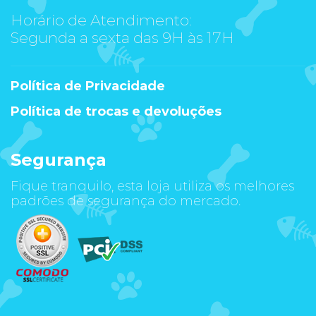
Horário de Atendimento:
Segunda a sexta das 9H às 17H
Política de Privacidade
Política de trocas e devoluções
Segurança
Fique tranquilo, esta loja utiliza os melhores
padrões de segurança do mercado.