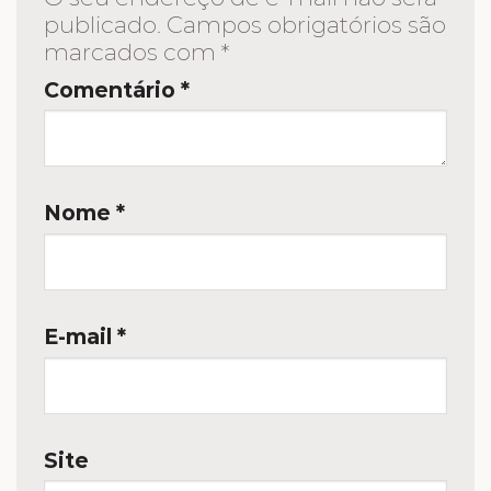
publicado.
Campos obrigatórios são
marcados com
*
Comentário
*
Nome
*
E-mail
*
Site